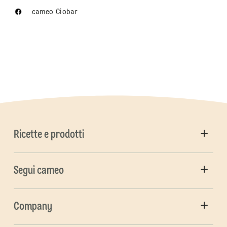
cameo Ciobar
Ricette e prodotti
Segui cameo
Company