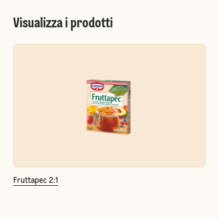
Visualizza i prodotti
Fruttapec 2:1