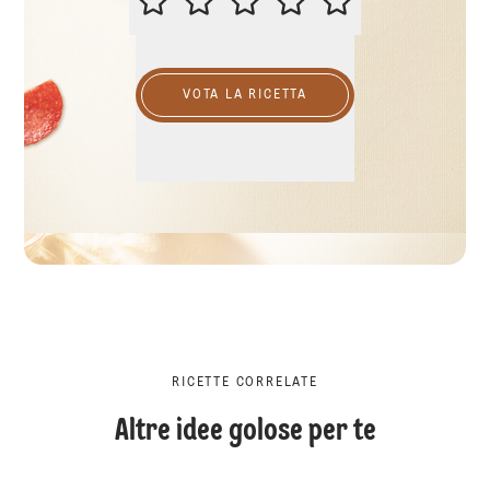
VOTA LA RICETTA
RICETTE CORRELATE
Altre idee golose per te