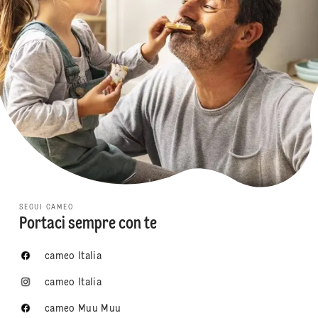
SEGUI CAMEO
Portaci sempre con te
cameo Italia
cameo Italia
cameo Muu Muu